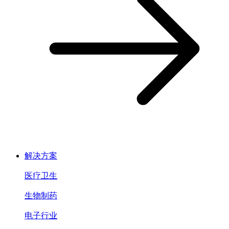
解决方案
医疗卫生
生物制药
电子行业