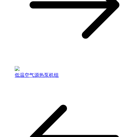
低温空气源热泵机组