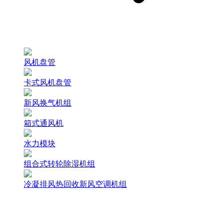
风机盘管
卡式风机盘管
新风换气机组
箱式通风机
水力模块
组合式转轮除湿机组
冷凝排风热回收新风空调机组