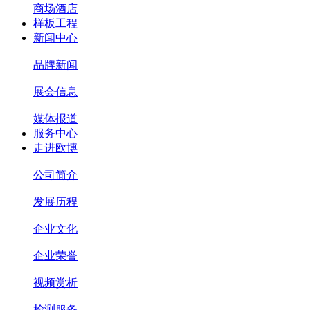
商场酒店
样板工程
新闻中心
品牌新闻
展会信息
媒体报道
服务中心
走进欧博
公司简介
发展历程
企业文化
企业荣誉
视频赏析
检测服务