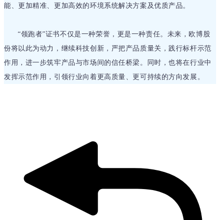
能、更加精准、更加高效的环境系统解决方案及优质产品。
“领跑者”证书不仅是一种荣誉，更是一种责任。未来，欧博股
份将以此为动力，继续
科技创新，
严把产品质量关，践行标杆示范
作用，进一步筑牢产品与市场间的信任桥梁。同时，也将在行业中
发挥示范作用，引领行业向着更高质量、更可持续的方向发展。