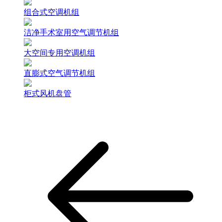
组合式空调机组
洁净手术室用空气调节机组
大空间专用空调机组
直膨式空气调节机组
柜式风机盘管