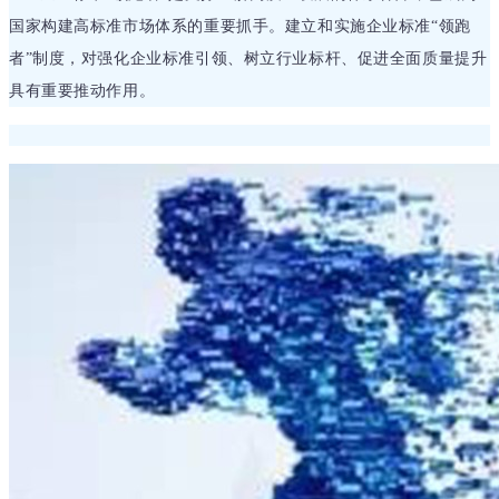
国家构建高标准市场体系的重要抓手。建立和实施企业标准“领跑
者”制度，对强化企业标准引领、树立行业标杆、促进全面质量提升
具有重要推动作用。