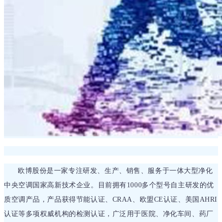
欧博股份是一家专注研发、生产、销售、服务于一体大型净化
中央空调国家高新技术企业。目前拥有1000多个型号自主研发的优
质空调产品，产品获得节能认证、CRAA、欧盟CE认证、美国AHRI
认证等多项权威机构的检测认证，广泛用于医院、净化车间、药厂