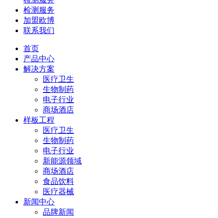
检测服务
加盟欧博
联系我们
首页
产品中心
解决方案
医疗卫生
生物制药
电子行业
商场酒店
样板工程
医疗卫生
生物制药
电子行业
新能源领域
商场酒店
食品饮料
医疗器械
新闻中心
品牌新闻