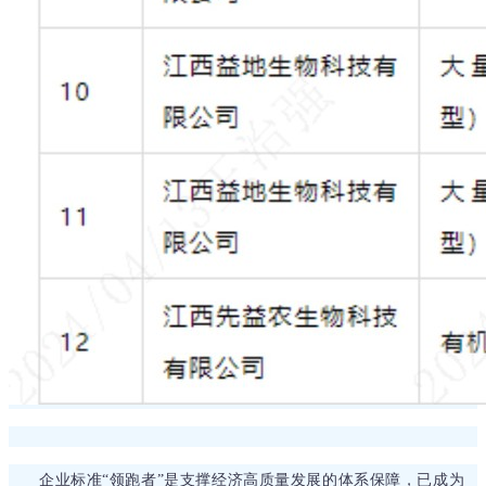
企业标准“领跑者”是支撑经济高质量发展的体系保障，已成为