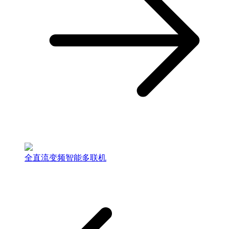
全直流变频智能多联机